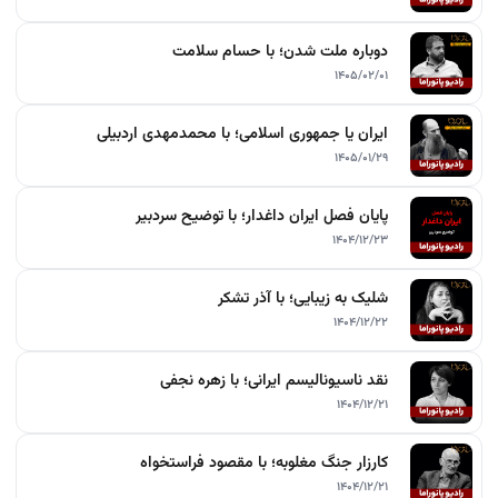
دوباره ملت شدن؛ با حسام سلامت
۱۴۰۵/۰۲/۰۱
ایران یا جمهوری اسلامی؛ با محمدمهدی اردبیلی
۱۴۰۵/۰۱/۲۹
پایان فصل ایران داغدار؛ با توضیح سردبیر
۱۴۰۴/۱۲/۲۳
شلیک به زیبایی؛ با آذر تشکر
۱۴۰۴/۱۲/۲۲
نقد ناسیونالیسم ایرانی؛ با زهره نجفی
۱۴۰۴/۱۲/۲۱
کارزار جنگ مغلوبه؛ با مقصود فراستخواه
۱۴۰۴/۱۲/۲۱