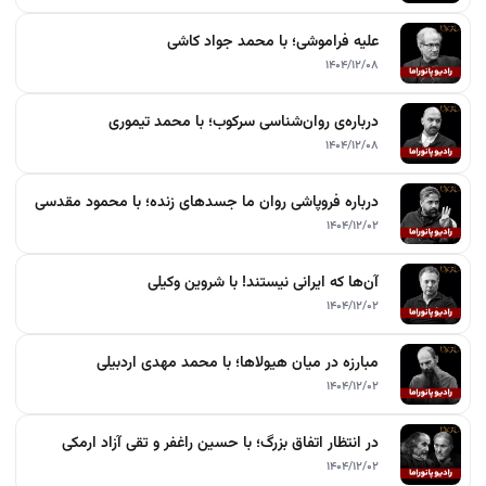
علیه فراموشی؛ با محمد جواد کاشی
۱۴۰۴/۱۲/۰۸
درباره‌ی روان‌شناسی سرکوب؛ با محمد تیموری
۱۴۰۴/۱۲/۰۸
درباره فروپاشی روان ما جسدهای زنده؛ با محمود مقدسی
۱۴۰۴/۱۲/۰۲
آن‌ها که ایرانی نیستند! با شروین وکیلی
۱۴۰۴/۱۲/۰۲
مبارزه در میان هیولاها؛ با محمد مهدی اردبیلی
۱۴۰۴/۱۲/۰۲
در انتظار اتفاق بزرگ؛ با حسین راغفر و تقی آزاد ارمکی
۱۴۰۴/۱۲/۰۲