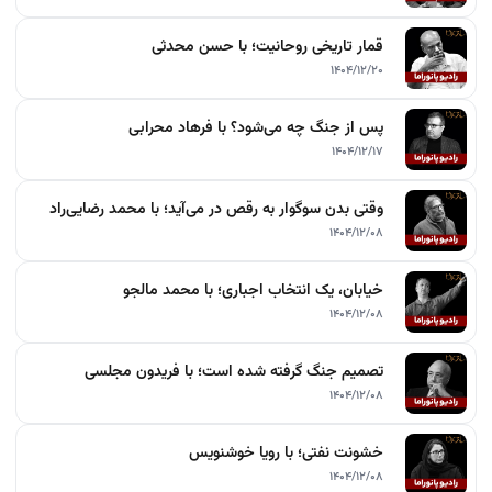
قمار تاریخی روحانیت؛ با حسن محدثی
۱۴۰۴/۱۲/۲۰
پس از جنگ چه می‌شود؟ با فرهاد محرابی
۱۴۰۴/۱۲/۱۷
وقتی بدن سوگوار به رقص در می‌آید؛ با محمد رضایی‌راد
۱۴۰۴/۱۲/۰۸
خیابان، یک انتخاب اجباری؛ با محمد مالجو
۱۴۰۴/۱۲/۰۸
تصمیم جنگ گرفته شده است؛ با فریدون مجلسی
۱۴۰۴/۱۲/۰۸
خشونت نفتی؛ با رویا خوشنویس
۱۴۰۴/۱۲/۰۸