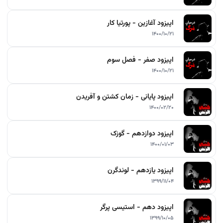
اپیزود آغازین - پورتیا کار
۱۴۰۰/۱۰/۲۱
اپیزود صفر - فصل سوم
۱۴۰۰/۱۰/۲۱
اپیزود پایانی - زمان کشتن و آفریدن
۱۴۰۰/۰۲/۲۰
اپیزود دوازدهم - گوزک
۱۴۰۰/۰۱/۰۳
اپیزود یازدهم - لوندگرن
۱۳۹۹/۱۱/۰۴
اپیزود دهم - استیسی پرگر
۱۳۹۹/۱۰/۰۵