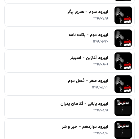
اپیزود سوم - هنری پرگر
۱۳۹۹/۰۷/۱۶
اپیزود دوم - پاکت نامه
۱۳۹۹/۰۶/۲۰
اپیزود آغازین - اسپینر
۱۳۹۹/۰۶/۰۶
اپیزود صفر - فصل دوم
۱۳۹۹/۰۵/۲۲
اپیزود پایانی - گناهان پدران
۱۳۹۹/۰۵/۱۶
اپیزود دوازدهم - خیر و شر
۱۳۹۹/۰۵/۱۰