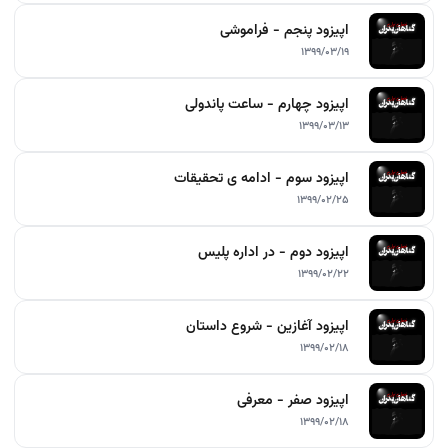
اپیزود پنجم - فراموشی
۱۳۹۹/۰۳/۱۹
اپیزود چهارم - ساعت پاندولی
۱۳۹۹/۰۳/۱۳
اپیزود سوم - ادامه ی تحقیقات
۱۳۹۹/۰۲/۲۵
اپیزود دوم - در اداره پلیس
۱۳۹۹/۰۲/۲۲
اپیزود آغازین - شروع داستان
۱۳۹۹/۰۲/۱۸
اپیزود صفر - معرفی
۱۳۹۹/۰۲/۱۸