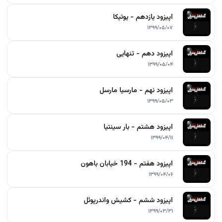
اپیزود یازدهم - یوتیکا
۱۳۹۹/۰۵/۰۷
اپیزود دهم - تنهایی
۱۳۹۹/۰۵/۰۴
اپیزود نهم - مارسیا مارسل
۱۳۹۹/۰۵/۰۳
اپیزود هشتم - بار سینتیا
۱۳۹۹/۰۴/۱۱
اپیزود هفتم - 194 خیابان باهون
۱۳۹۹/۰۴/۰۶
اپیزود ششم - کشیش واندرپوئل
۱۳۹۹/۰۳/۳۱