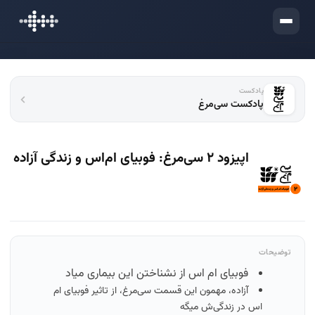
ورود
پادکست
پادکست سی‌مرغ
اپیزود ۲ سی‌مرغ:‌ فوبیای ام‌اس و زندگی آزاده
توضیحات
فوبیای ام اس از نشناختن این بیماری میاد
آزاده، مهمون این قسمت سی‌مرغ، از تاثیر فوبیای ام
اس در زندگی‌ش میگه