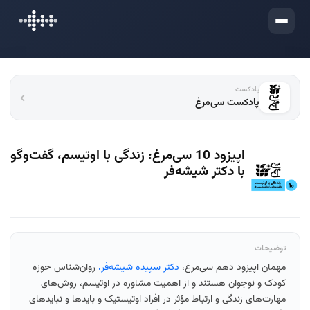
ورود
پادکست
پادکست سی‌مرغ
اپیزود 10 سی‌مرغ: زندگی با اوتیسم، گفت‌وگو
با دکتر شیشه‌فر
توضیحات
مهمان‌ اپیزود دهم سی‌مرغ،
دکتر سپیده شیشه‌فر،
روان‌شناس حوزه
کودک و نوجوان هستند و از اهمیت مشاوره در اوتیسم، روش‌های
مهارت‌های زندگی و ارتباط مؤثر در افراد اوتیستیک و بایدها و نبایدهای