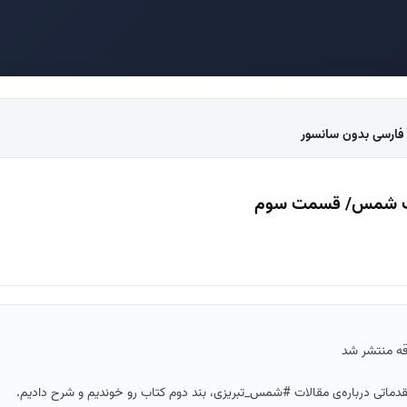
فارسی بدون سانسور
ات شمس/ قسمت سوم
ه منتشر شد
ماتی درباره‌ی مقالات #شمس_تبریزی، بند دوم کتاب رو خوندیم و شرح دادیم.