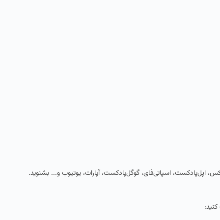
کس، اپل‌پادکست، اسپاتی‌فای، گوگل‌پادکست، آپارات، یوتیوب و... بشنوید.
کنید: