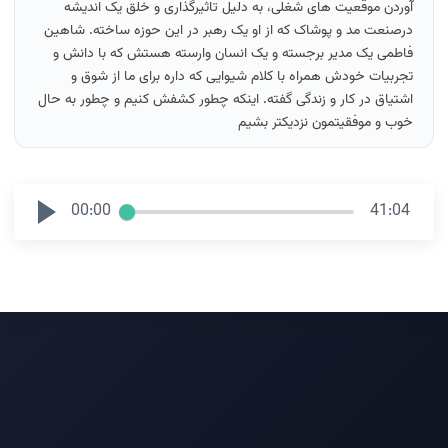
آوردن موقعیت های شغلی، به دلیل تاثیرگذاری و خلق یک اندیشه
درصنعت مد و پوشاک که از او یک رهبر در این حوزه ساخته. شاهین
فاطمی یک مدیر برجسته و یک انسان وارسته هستش که با دانش و
تجربیات خودش همراه با کلام شیوایی که داره برای ما از شوق و
اشتیاق در کار و زندگی گفته. اینکه چطور کشفش کنیم و چطور به حال
خوب و موفقیتمون نزدیکتر بشیم
00:00
41:04