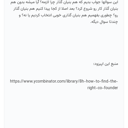
این سوالها جواب بدیم که هم بنیان گذار چرا لازمه؟ آیا میشه بدون هم
بنیان گذار کار رو شروع کرد؟ بعد اصلا از کجا پیدا کنیم هم بنیان گذار
رو؟ چطوری بفهمیم هم بنیان گذاری خوبی انتخاب کردیم یا نه؟ و
چندتا سوال دیگه.
منبع این اپیزود:
https://www.ycombinator.com/library/8h-how-to-find-the-
right-co-founder