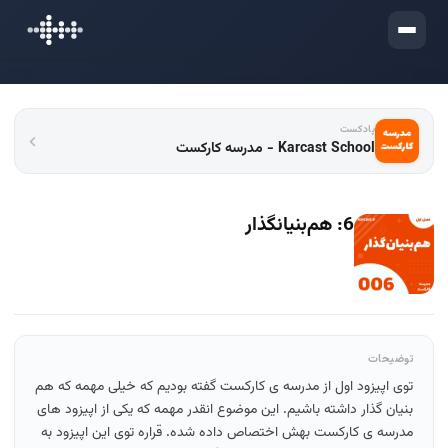
ورود
پادکست
Karcast School - مدرسه کارکست
6: هم‌بنیانگذار
توضیحات
توی اپیزود اول از مدرسه ی کارکست گفته بودیم که خیلی مهمه که هم
بنیان گذار داشته باشیم. این موضوع انقدر مهمه که یکی از اپیزود های
مدرسه ی کارکست بهش اختصاص داده شده. قراره توی این اپیزود به