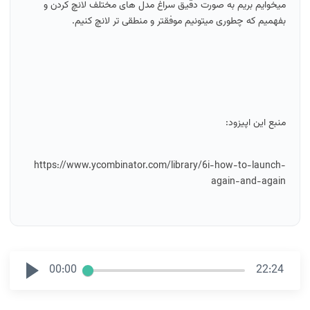
میخوایم بریم به صورت دقیق سراغ مدل های مختلف لانچ کردن و
بفهمیم که چطوری میتونیم موفقتر و منطقی تر لانچ کنیم.
منبع این اپیزود:
https://www.ycombinator.com/library/6i-how-to-launch-
again-and-again
00:00
22:24