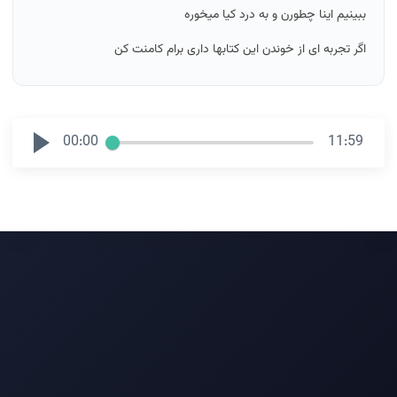
ببینیم اینا چطورن و به درد کیا میخوره
اگر تجربه ای از خوندن این کتابها داری برام کامنت کن
00:00
11:59