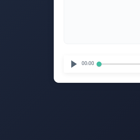
00:00