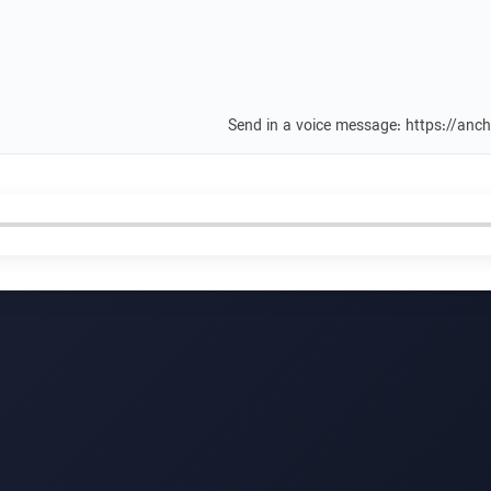
Send in a voice message: https://an