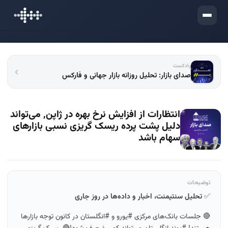
ورود
پادکست
صدای بازار: تحلیل روزانه بازار جهانی و فارکس
انتظارات از افزایش نرخ بهره در ژاپن, می‌تواند
دلیل پشت پرده ریسک گریزی نسبی بازارهای
سهام باشد
توضیحات
✅
تحلیل سنتیمنت، اخبار و داده‌ها در روز جاری
🔴 جلسات بانک‌های مرکزی #یورو و #انگلستان در کانون توجه بازارها