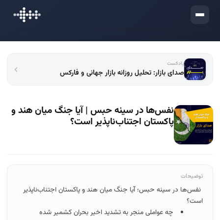
ورود
پادکست
صدای بازار: تحلیل روزانه بازار جهانی و فارکس
نفس‌ها در سینه حبس | آیا جنگ میان هند و
پاکستان اجتناب‌ناپذیر است؟
توضیحات
نفس‌ها در سینه حبس؛ آیا جنگ میان هند و پاکستان اجتناب‌ناپذیر
است؟
چه عواملی منجر به تشدید اخیر بحران کشمیر شده