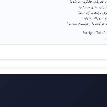
با لابی‌گری جایگزین می‌شود؟
آمریکای لاتین هستیم؟
رای بازارهای آزاد است؟
د می‌تواند بقا یابد؟
ت می‌کنند یا از دوستان سیاسی؟
For