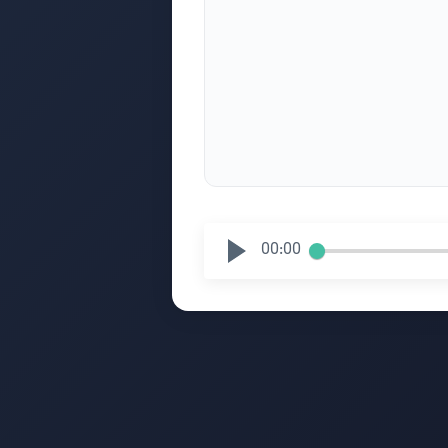
00:00