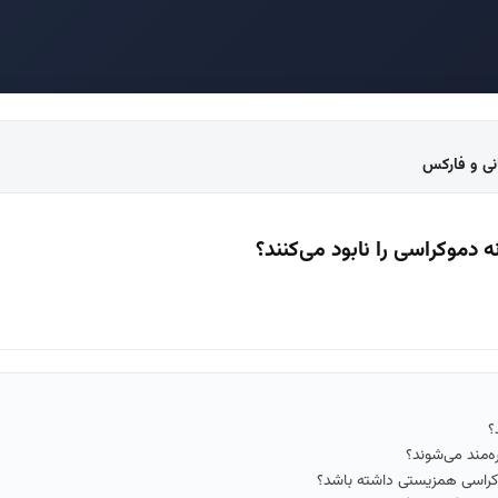
انی و فارکس
 دموکراسی را نابود می‌کنند؟
؟
ره‌مند می‌شوند؟
دموکراسی همزیستی داشته باشد؟