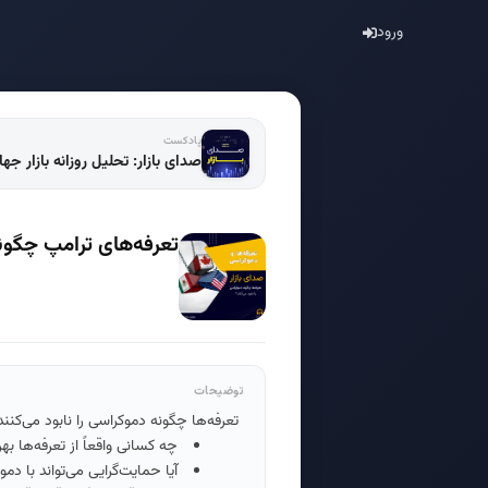
ورود
پادکست
صدای بازار: تحلیل روزانه بازار جه
تعرفه‌های ترامپ چگونه
توضیحات
تعرفه‌ها چگونه دموکراسی را نابود می‌کنند
چه کسانی واقعاً از تعرفه‌ها به
آیا حمایت‌گرایی می‌تواند با 