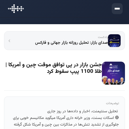
ورود
پادکست
صدای بازار: تحلیل روزانه بازار جهانی و فارکس
جشن بازار در پی توافق موقت چین و آمریکا |
طلا 1100 پیپ سقوط کرد
توضیحات
تحلیل سنتیمنت، اخبار و داده‌ها در روز جاری
🔴 اسکات بسنت، وزیر خرانه داری آمریکا میگوید مکانیسم خوبی برای
جلوگیری از تشدید تنش‌ها در مذاکرات بین چین و آمریکا شکل گرفته