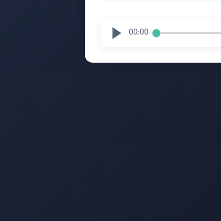
00:00