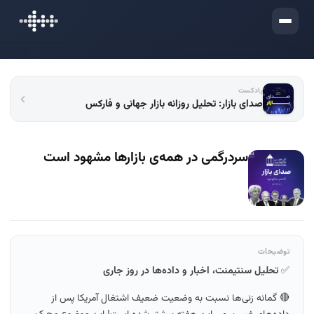
ورود
پادکست
صدای بازار: تحلیل روزانه بازار جهانی و فارکس
سردرگمی در همه‌ی بازارها مشهود است
توضیحات
✅
تحلیل سنتیمنت، اخبار و داده‌ها در روز جاری
🔴 گمانه زنی‌ها نسبت به وضعیت ضعیف اشتغال آمریکا پس از