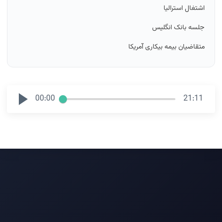
اشتغال استرالیا
جلسه بانک انگلیس
متقاضیان بیمه بیکاری آمریکا
00:00
21:11