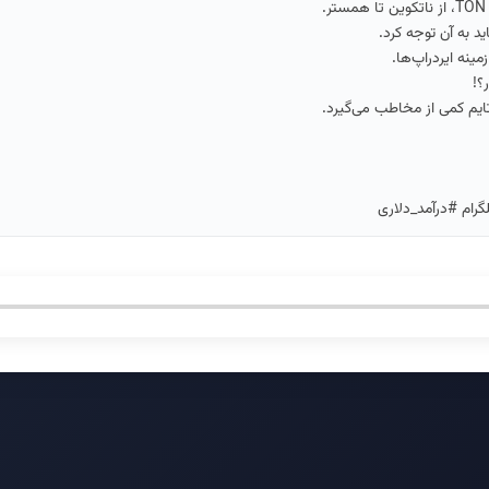
ید به آن توجه کرد.
ینه ایردراپ‌ها.
؟!
ایم کمی از مخاطب می‌گیرد.
گرام #درآمد_دلاری