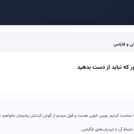
انی و فارکس
ر که نباید از دست بدهید
‌ها صحبت کردیم. ویس خوبی هست و قول میدیم از گوش کردنش پشیمان نخواهید 
رتباط آن با ایردراپ‌های تلگرامی.