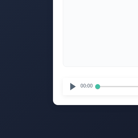
00:00