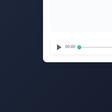
00:00