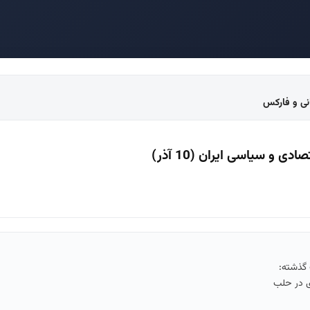
انی و فارکس
دی و سیاسی ایران (10 آذر)
ی در حلب