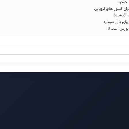
 خودرو
ران کشور های اروپایی
ه گذشت!
ی بازار سرمایه