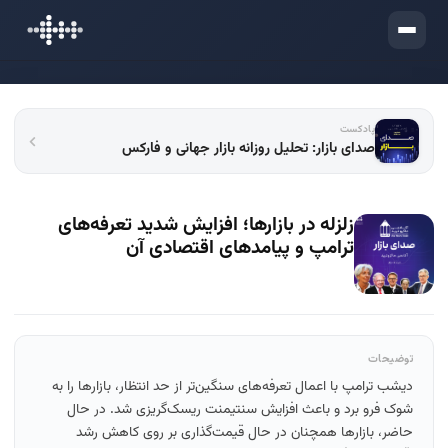
ورود
پادکست
صدای بازار: تحلیل روزانه بازار جهانی و فارکس
زلزله در بازارها؛ افزایش شدید تعرفه‌های
ترامپ و پیامدهای اقتصادی آن
توضیحات
دیشب ترامپ با اعمال تعرفه‌های سنگین‌تر از حد انتظار، بازارها را به
شوک فرو برد و باعث افزایش سنتیمنت ریسک‌گریزی شد. در حال
حاضر، بازارها همچنان در حال قیمت‌گذاری بر روی کاهش رشد