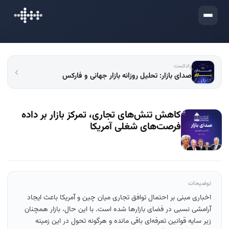
ورود
پادکست
صدای بازار: تحلیل روزانه بازار جهانی و فارکس
کاهش تنش‌های تجاری، تمرکز بازار بر داده
فرصت‌های شغلی آمریکا
توضیحات
اخباری مبنی بر احتمال توافق تجاری میان چین و آمریکا باعث ایجاد
آرامشی نسبی در فضای بازارها شده است. با این حال، بازار همچنان
زیر سایه قوانین تعرفه‌ای باقی مانده و هرگونه تحول در این زمینه