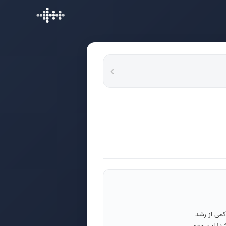
کمی از رشد