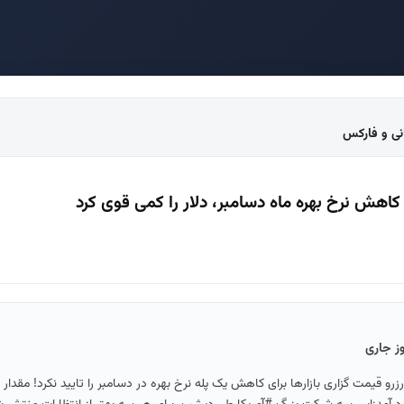
انی و فارکس
اهش نرخ بهره ماه دسامبر، دلار را کمی قوی کرد
وز جاری
و قیمت گزاری بازارها برای کاهش یک پله نرخ بهره در دسامبر را تایید نکرد! مقدار 