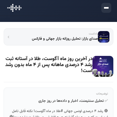
ورود
پادکست
صدای بازار: تحلیل روزانه بازار جهانی و فارکس
در آخرین روز ماه آگوست، طلا در آستانه ثبت
رشد ۴ درصدی ماهانه پس از ۴ ماه بدون رشد
است!
توضیحات
✅
تحلیل سنتیمنت، اخبار و داده‌ها در روز جاری
🔴 رشد ۴ درصدی اونس جهانی #طلا در ماه آگوست! نکته قابل تامل