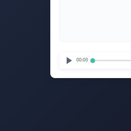
00:00