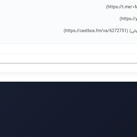
https://c)