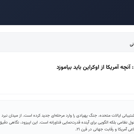
آنچه آمریکا از اوکراین باید بیاموزد
پشتیبانی ایالات متحده، جنگ پهپادی را وارد مرحله‌ای جدید کرده است. از میدان نبرد ت
ل نظامی بلکه الگویی برای آینده قدرت‌نمایی فناورانه است. این اپیزود، نگاهی دقیق 
ی آمریکا و رقابت جهانی در قرن ۲۱.