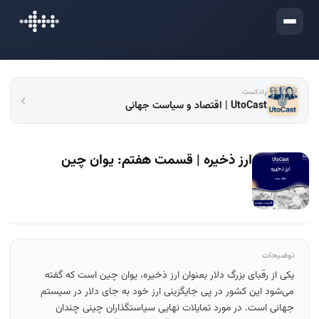
ورود
پادکست
UtoCast | اقتصاد و سیاست جهانی
ارز ذخیره | قسمت هفتم: یوان چین
توضیحات
یکی از رقبای بزرگ دلار بعنوان ارز ذخیره، یوان چین است که گفته
می‌شود این کشور در پی جایگزینی ارز خود به جای دلار در سیستم
جهانی است. در مورد تمایلات نهایی سیاستگذاران چینی چندان