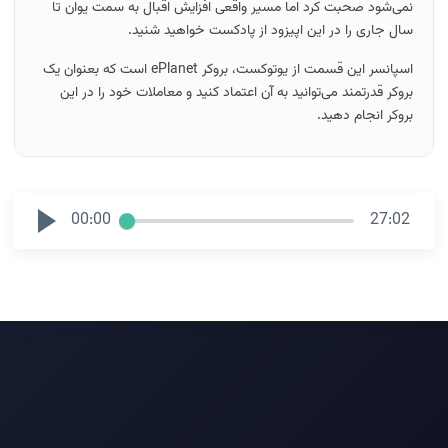
نمی‌شود صحبت کرد اما مسیر واقعی افزایش اقبال به سمت یوان تا
سال جاری را در این اپیزود از پادکست خواهید شنید.
اسپانسر این قسمت از یوتوکست، بروکر ePlanet است که بعنوان یک
بروکر قدرتمند می‌توانید به آن اعتماد کنید و معاملات خود را در این
بروکر انجام دهید.
00:00
27:02