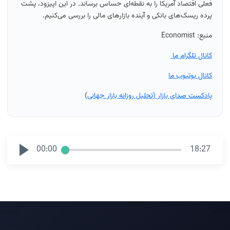
فعلی اقتصاد آمریکا را به نقطه‌ای حساس برساند. در این اپیزود، پشت
پرده ریسک‌های بانکی و آینده بازارهای مالی را بررسی می‌کنیم.
منبع:
Economist
کانال تلگرام ما
کانال یوتیوب ما
پادکست صدای بازار (تحلیل روزانه بازار جهانی
)
00:00
18:27