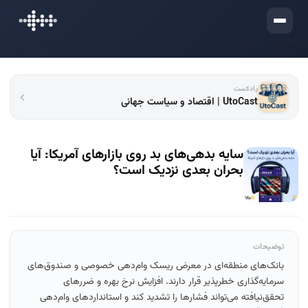
ورود
پادکست
UtoCast | اقتصاد و سیاست جهانی
سایه بدهی‌های بد روی بازارهای آمریکا: آیا
بحران بعدی نزدیک است؟
توضیحات
بانک‌های منطقه‌ای در معرض ریسک وام‌دهی خصوصی و صندوق‌های
سرمایه‌گذاری خطرپذیر قرار دارند. افزایش نرخ بهره و ضررهای
تحقق‌نیافته می‌تواند فشارها را تشدید کند و استانداردهای وام‌دهی