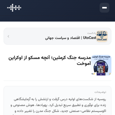
ورود
پادکست
UtoCast | اقتصاد و سیاست جهانی
مدرسه‌ جنگ کرملین؛ آنچه مسکو از اوکراین
آموخت
توضیحات
روسیه از شکست‌های اولیه درس گرفت و ارتشش را به آزمایشگاهی
زنده برای نوآوری و تطبیق سریع تبدیل کرد. پهپادها، هوش مصنوعی و
اکوسیستم نظامی–صنعتی جدید، شکل جنگ مدرن را تغییر داده و