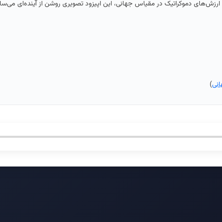
ظ ارزش‌های دموکراتیک در مقیاس جهانی، این اپیزود تصویری روشن از آینده‌ای می‌س
انی
)