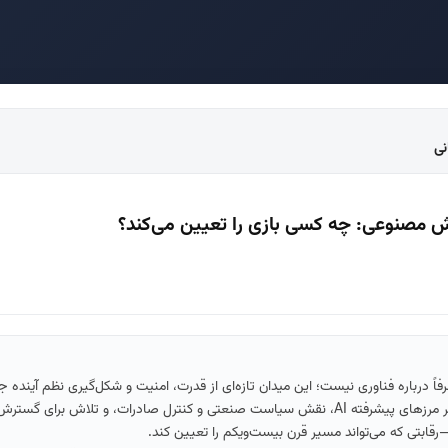
ش مصنوعی: چه کسی بازی را تعیین می‌کند؟
 درباره فناوری نیست؛ این میدان تازه‌ای از قدرت، امنیت و شکل‌گیری نظم آینده 
در این اپیزود، رقابت قدرت‌های بزرگ بر سر مرزهای پیشرفته AI، نقش سیاست صنعتی و کنترل صادرات، و تلاش برای
رقابتی که می‌تواند مسیر قرن بیست‌ویکم را تعیین کند.