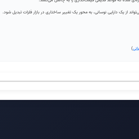
تازه‌ای شده که قواعد قدیمی قیمت‌گذاری را به چالش می‌کشد.
تواند از یک دارایی نوسانی، به محور یک تغییر ساختاری در بازار فلزات تبدیل شود.
انی
)