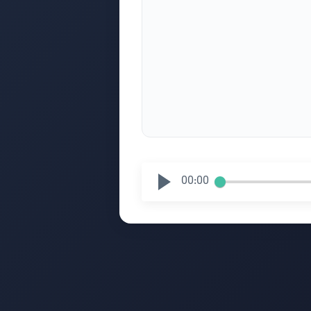
00:00