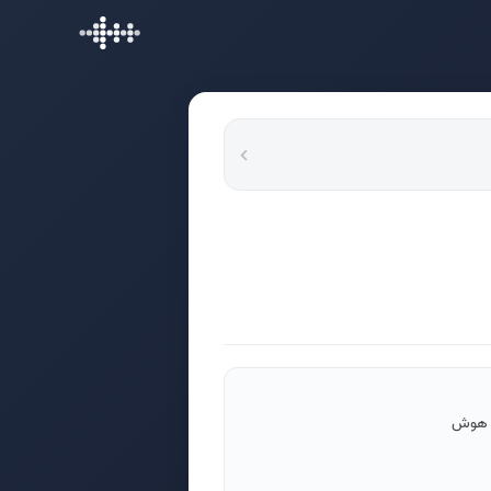
ای هوش