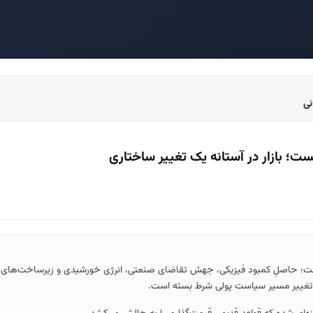
یست؛ بازار در آستانه یک تغییر ساختاری
 زودگذر نیست؛ حاصلِ کمبود فیزیکی، جهش تقاضای صنعتی، انرژی خورشیدی و زیرساخت‌ه
ی تغییر مسیر سیاست پولی شرط بسته است.