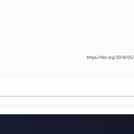
https://hbr.org/2018/05