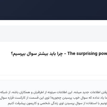
تن اطلاعات جدید میشه. این اطلاعات میتونه از اطرافیان و همکاران باشه، از شبکه
 ما یاد نداده که سوال خوب پرسیدن چجوریه! توی این قسمت از کارکست قراره سوال 
ونیم با استفاده از سوال پرسیدن توی زندگی شخصی و کاریمون پیشرفت کنیم