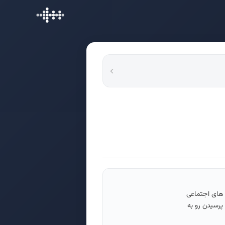
 های اجتماعی
پرسیدن رو به