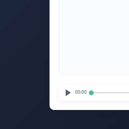
00:00