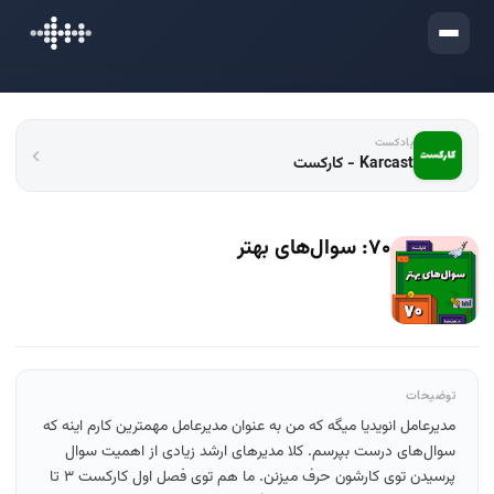
ورود
پادکست
Karcast - کارکست
۷۰: سوال‌های بهتر
توضیحات
مدیرعامل انویدیا میگه که من به عنوان مدیرعامل مهمترین کارم اینه که
سوال‌های درست بپرسم. کلا مدیرهای ارشد زیادی از اهمیت سوال
پرسیدن توی کارشون حرف میزنن. ما هم توی فصل اول کارکست ۳ تا