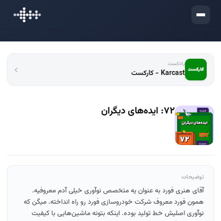
ورود
پادکست
Karcast - کارکست
۷۲: ایده‌های دیگران
توضیحات
آقای هنری فورد به عنوان یه متخصص نوآوری خیلی آدم معروفیه.
همون فورد معروف شرکت خودروسازی فورد رو راه انداخته. میگن که
نوآوری اصلیش خط تولید بوده. اینکه بتونه ماشین‌هایی با کیفیت