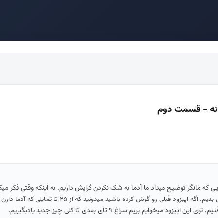
ی که مانگر توضیح میداد ما آدما به شک نکردن گرایش داریم. به اینکه وقتی فکر می
میخوایم بریم سراغ ۹ تای بعدی تا کلی چیز جدید یادبگیریم.