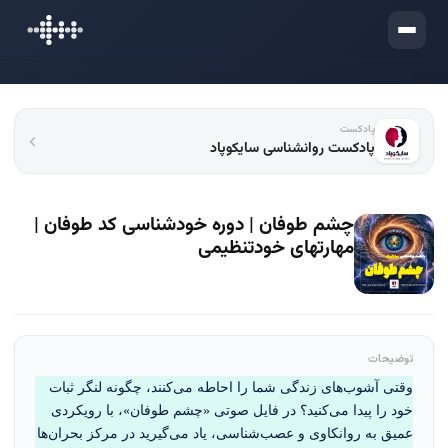
ورود
پادکست
پادکست روانشناسی سایکوپاد
چشم طوفان | دوره خودشناسی کد طوفان |
مهارتهای خودتنظیمی
توضیحات
وقتی آشوب‌های زندگی شما را احاطه می‌کنند، چگونه لنگر ثبات 
خود را پیدا می‌کنید؟ در فایل صوتی «چشم طوفان»، با رویکردی 
عمیق به روانکاوی و عصب‌شناسی، یاد می‌گیرید در مرکز بحران‌ها 