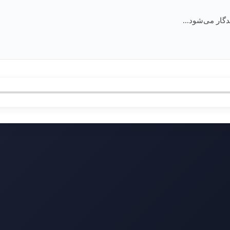
گار می‌شود...