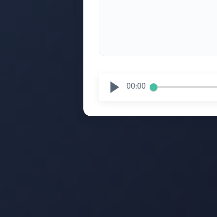
00:00