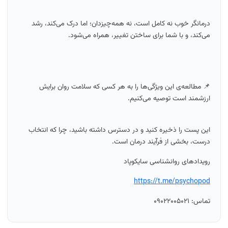
درمانگر خوب نه کامل است، نه همه‌چیزدان؛ اما درک می‌کند، رشد
می‌کند، و با شما برای ساختن تغییر، همراه می‌شود.
📌 مطالعه‌ی این ویژگی‌ها را به هر کسی که سلامت روان برایش
ارزشمند است توصیه می‌کنیم.
این پست را ذخیره کنید و در دسترس داشته باشید، چرا که انتخاب
درست، بخشی از فرآیند درمان است.
رویدادهای روانشناسی سایکوپاد
https://t.me/psychopod
تماس: ۰۹۰۲۲۰۰۵۰۲۱