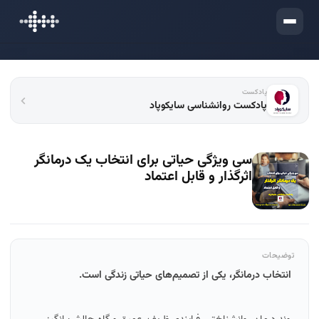
ورود
پادکست
پادکست روانشناسی سایکوپاد
سی ویژگی حیاتی برای انتخاب یک درمانگر
اثرگذار و قابل اعتماد
توضیحات
انتخاب درمانگر، یکی از تصمیم‌های حیاتی زندگی است.