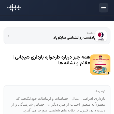
ورود
پادکست
پادکست روانشناسی سایکوپاد
همه چیز درباره طرحواره بازداری هیجانی |
علائم و نشانه ها
توضیحات
بازداری افراطی اعمال، احساسات و ارتباطات خودانگیخته که
معمولاً به منظور اجتناب از طرد دیگران، احساس شرمندگی و از
دست دادن کنترل بر تکانه های شخصی صورت می گیرد.