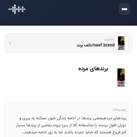
ورود
پادکست
naef brand/نائف برند
برندهای مرده
توضیحات
برندهای مردهبعضی برندها در ادامه زندگی شون ممکنه به پیری و
دوران افول برسند یا متاسفانه کلا از بین بروند.بعضی از برندها بسیار
کم فروغ هستند که شاید نمرده باشند اما به زور ادامه میدهند…