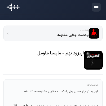
ورود
پادکست
پادکست جنایی مختومه
اپیزود نهم - مارسیا مارسل
توضیحات
اپیزود نهم از فصل اول پادکست جنایی مختومه منتشر شد.