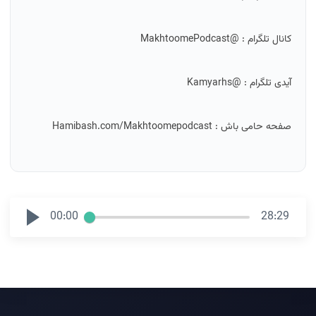
کانال تلگرام : @MakhtoomePodcast
آیدی تلگرام : @Kamyarhs
صفحه حامی باش : Hamibash.com/Makhtoomepodcast
00:00
28:29