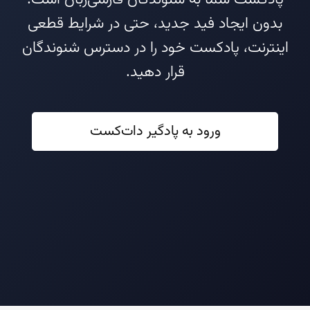
بدون ایجاد فید جدید، حتی در شرایط قطعی
اینترنت، پادکست خود را در دسترس شنوندگان
قرار دهید.
ورود به پادگیر دات‌کست