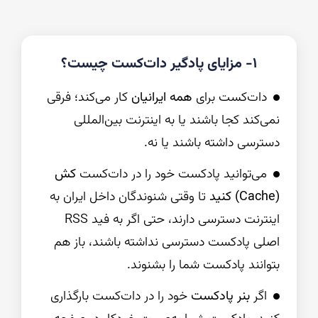
۱- مزایای پادگیر دات‌کست چیست؟
دات‌کست برای
همه ایرانیان
کار می‌کند؛ فرقی
نمی‌کند کجا باشند یا به اینترنت بین‌المللی
دسترسی داشته باشند یا نه.
می‌توانید پادکست خود را در دات‌کست
کش
(Cache) کنید
تا وقتی شنوندگان داخل ایران به
اینترنت دسترسی دارند، حتی اگر به فید RSS
اصلی پادکست دسترسی نداشته باشند، باز هم
بتوانند پادکست شما را بشنوند.
اگر
بنر پادکست
خود را در دات‌کست بارگذاری